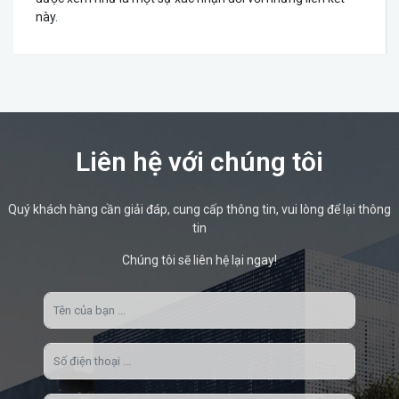
này.
Liên hệ với chúng tôi
Quý khách hàng cần giải đáp, cung cấp thông tin, vui lòng để lại thông
tin
Chúng tôi sẽ liên hệ lại ngay!