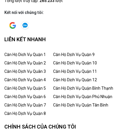
Tổng lượt truy cập:
265.233
lượt
Kết nối với chúng tôi:
LIÊN KẾT NHANH
Căn Hộ Dich Vụ Quận 1
Căn Hộ Dịch Vụ Quận 9
Căn Hộ Dịch Vụ Quận 2
Căn Hộ Dịch Vụ Quận 10
Căn Hộ Dịch Vụ Quân 3
Căn Hộ Dịch Vụ Quận 11
Căn Hộ Dịch Vụ Quận 4
Căn Hộ Dịch Vụ Quận 12
Căn Hộ Dịch Vụ Quận 5
Căn Hộ Dịch Vụ Quận Bình Thạnh
Căn Hộ Dịch Vụ Quận 6
Căn Hộ Dịch Vụ Quận Phú Nhuận
Căn Hộ Dịch Vụ Quận 7
Căn Hộ Dịch Vụ Quận Tân Bình
Căn Hộ Dịch Vụ Quận 8
CHÍNH SÁCH CỦA CHÚNG TÔI